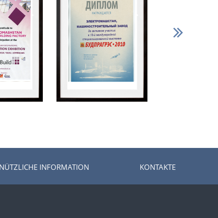
 NÜTZLICHE INFORMATION
KONTAKTE