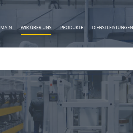
MAIN
WIR ÜBER UNS
PRODUKTE
DIENSTLEISTUNGEN