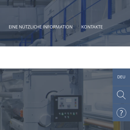
EINE NÜTZLICHE INFORMATION
KONTAKTE
DEU