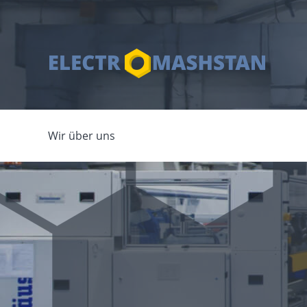
Wir über uns